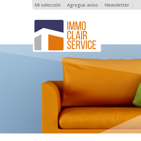
Mi selección
Agregue aviso
Newsletter