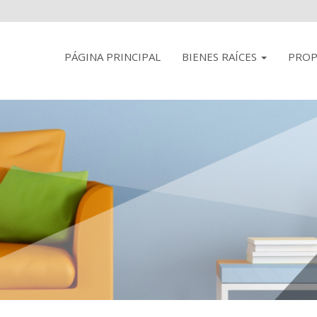
PÁGINA PRINCIPAL
BIENES RAÍCES
PROP