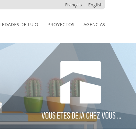
Français
English
IEDADES DE LUJO
PROYECTOS
AGENCIAS