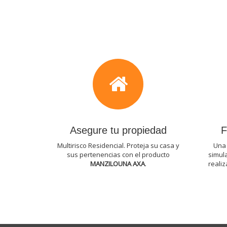
Asegure tu propiedad
F
Multirisco Residencial. Proteja su casa y
Una 
sus pertenencias con el producto
simul
MANZILOUNA AXA
.
realiz