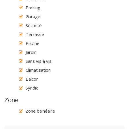
Parking
Garage
Sécurité
Terrasse
Piscine
Jardin
Sans vis à vis
Climatisation
Balcon
Syndic
Zone
Zone balnéaire