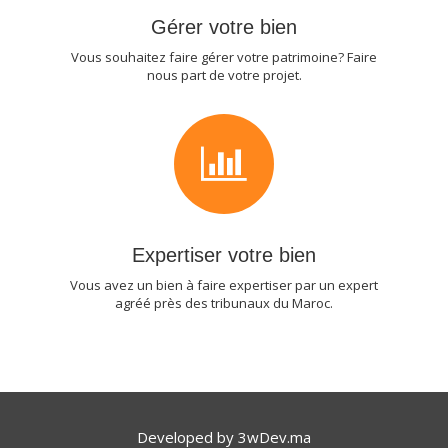
Gérer votre bien
Vous souhaitez faire gérer votre patrimoine? Faire
nous part de votre projet.
Expertiser votre bien
Vous avez un bien à faire expertiser par un expert
agréé près des tribunaux du Maroc.
Developed by
3wDev.ma