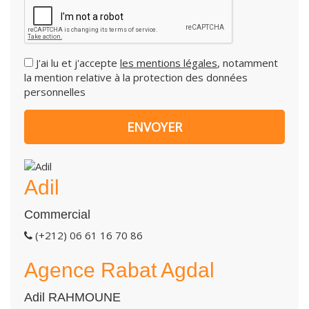
J'ai lu et j'accepte
les mentions légales
, notamment
la mention relative à la protection des données
personnelles
Adil
Commercial
(+212) 06 61 16 70 86
Agence Rabat Agdal
Adil RAHMOUNE