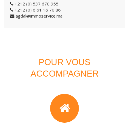
+212 (0) 537 670 955
+212 (0) 6 61 16 70 86
agdal@immoservice.ma
POUR VOUS
ACCOMPAGNER