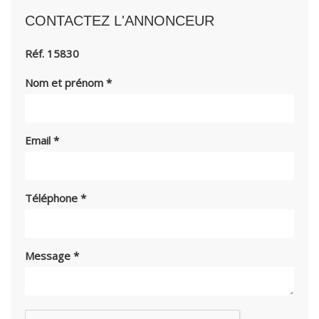
CONTACTEZ L'ANNONCEUR
Réf. 15830
Nom et prénom
*
Email
*
Téléphone
*
Message
*