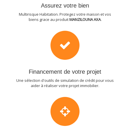
Assurez votre bien
Multirisque Habitation. Protegez votre maison et vos
biens grace au produit
MANZILOUNA AXA
.
Financement de votre projet
Une sélection d'outils de simulation de crédit pour vous
aider à réaliser votre projet immobilier.