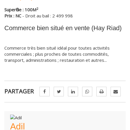
2
Superficie : 100M
Prix : NC
- Droit au bail : 2 499 998
Commerce bien situé en vente (Hay Riad)
Commerce très bien situé idéal pour toutes activités
commerciales ; plus proches de toutes commodités,
transport, administrations ; restauration et autres...
PARTAGER
Adil