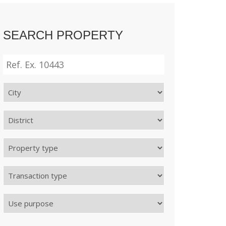
SEARCH PROPERTY