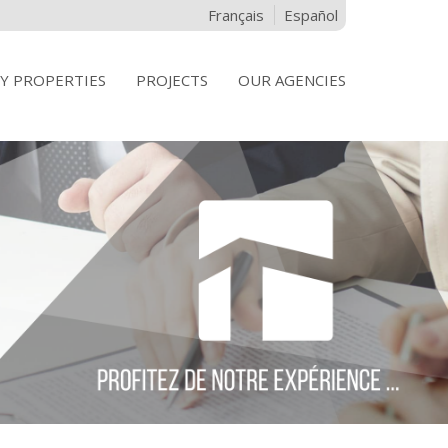
Français
Español
Y PROPERTIES
PROJECTS
OUR AGENCIES