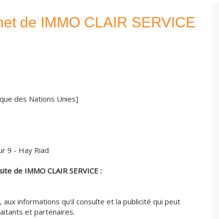
ternet de IMMO CLAIR SERVICE
nique des Nations Unies]
ur 9 - Hay Riad
 site de IMMO CLAIR SERVICE :
aux informations qu'il consulte et la publicité qui peut
aitants et partenaires.