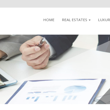
HOME
REAL ESTATES
LUXUR